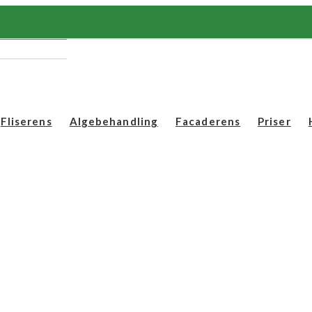
Fliserens
Algebehandling
Facaderens
Priser