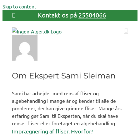
Skip to content
Kontakt os på
25504066
Om Ekspert Sami Sleiman
Sami har arbejdet med rens af fliser og
algebehandling i mange år og kender til alle de
problemer, der kan give grimme fliser. Mange års
erfaring gør Sami til Eksperten, når du skal have
renset fliser eller foretaget en algebehandling.
Imprægnering af fliser. Hvorfor?