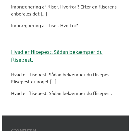
Imprægnering af fliser. Hvorfor ? Efter en fliserens
anbefales det [...]
Imprægnering af fliser. Hvorfor?
Hvad er flisepest. Sådan bekæmper du
flisepest.
Hvad er flisepest. Sådan bekæmper du flisepest.
Flisepest er noget [...]
Hvad er flisepest. Sådan bekæmper du flisepest.
CO2 NEUTRAL