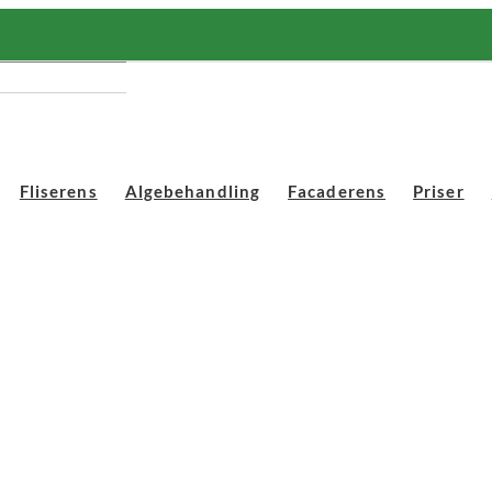
Fliserens
Algebehandling
Facaderens
Priser