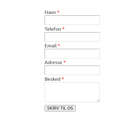
Navn
*
Telefon
*
Email
*
Adresse
*
Besked
*