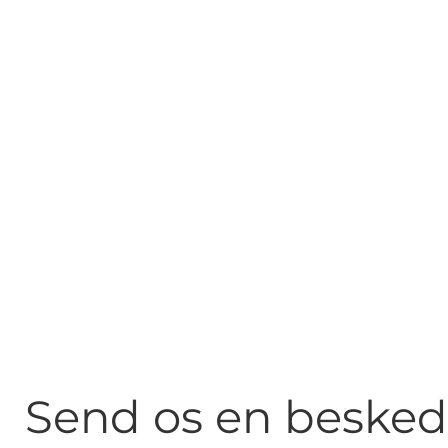
Send os en besked