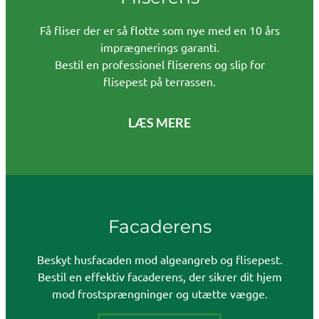
Få fliser der er så flotte som nye med en 10 års
imprægnerings garanti.
Bestil en professionel fliserens og slip for
flisepest på terrassen.
LÆS MERE
Facaderens
Beskyt husfacaden mod algeangreb og flisepest.
Bestil en effektiv facaderens, der sikrer dit hjem
mod frostsprængninger og utætte vægge.