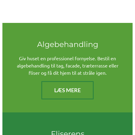
Algebehandling
Giv huset en professionel fornyelse. Bestil en
algebehandling til tag, facade, træterrasse eller
fliser og få dit hjem til at stråle igen.
LÆS MERE
Fliserens