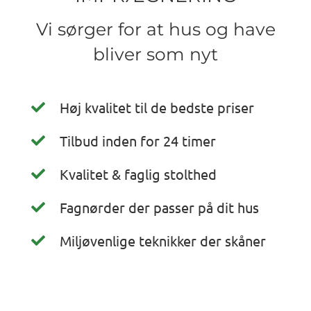
Vi sørger for at hus og have
bliver som nyt
Høj kvalitet til de bedste priser
Tilbud inden for 24 timer
Kvalitet & faglig stolthed
Fagnørder der passer på dit hus
Miljøvenlige teknikker der skåner