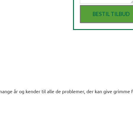
mange år og kender til alle de problemer, der kan give grimme fl