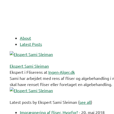
About
Latest Posts
Ekspert Sami Sleiman
Ekspert i Fliserens
at
Ingen-Alger.dk
Sami har arbejdet med rens af fliser og algebehandling i 
skal have renset fliser eller foretaget en algebehandling.
Latest posts by Ekspert Sami Sleiman
(
see all
)
Imprægnering af fliser. Hvorfor?
- 20. maj 2018