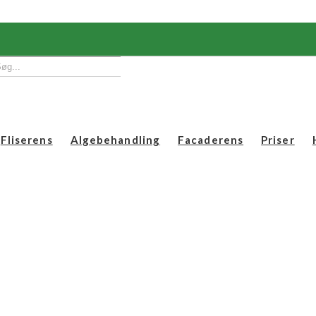
Fliserens
Algebehandling
Facaderens
Priser