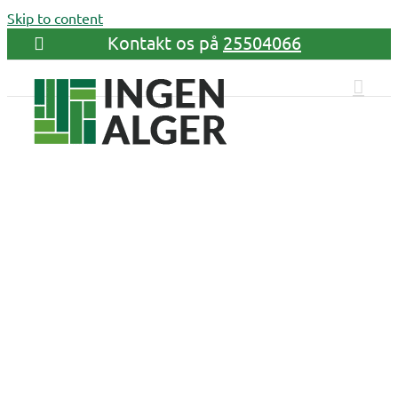
Skip to content
Kontakt os på
25504066