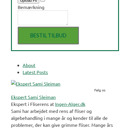
Upload Fil
Bemærkning
About
Latest Posts
Følg os
Ekspert Sami Sleiman
Ekspert i Fliserens
at
Ingen-Alger.dk
Sami har arbejdet med rens af fliser og
algebehandling i mange år og kender til alle de
problemer, der kan give grimme fliser. Mange års