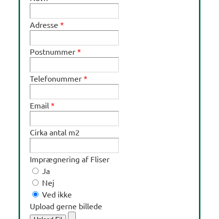
Adresse
*
Postnummer
*
Telefonummer
*
Email
*
Cirka antal m2
Imprægnering af Fliser
Ja
Nej
Ved ikke
Upload gerne billede