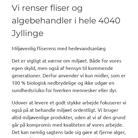
Vi renser fliser og
algebehandler i hele 4040
Jyllinge
Miljøvenlig fliserens med hedevandsanlæg
Det er vigtigt at værne om miljøet. Både for vores
egen skyld, men også af hensyn til kommende
generationer. Derfor anvender vi kun midler, som er
100 % biologisk nedbrydelige og ikke udgør en
sundhedsrisiko for hverken mennesker eller dyr.
Udover at levere et godt stykke arbejde fokuserer vi
også på at behandle miljøet ordentligt. Vi bruger
altid miljøvenlige produkter, uden at vi af den grund
går på kompromis med kvaliteten af vores arbejde.
Det kan nemlig sagtens lade sig gøre at fjerne alger,