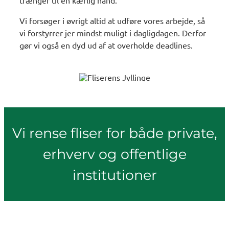
Vi forsøger i øvrigt altid at udføre vores arbejde, så
vi forstyrrer jer mindst muligt i dagligdagen. Derfor
gør vi også en dyd ud af at overholde deadlines.
Vi rense fliser for både private,
erhverv og offentlige
institutioner