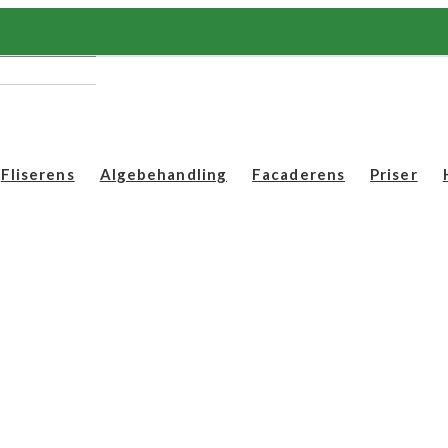
Fliserens
Algebehandling
Facaderens
Priser