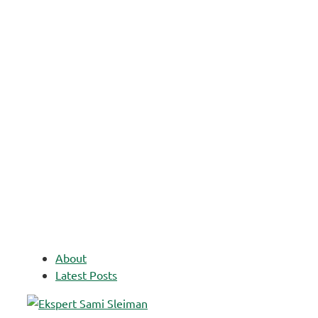
About
Latest Posts