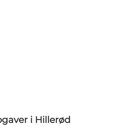
gaver i Hillerød