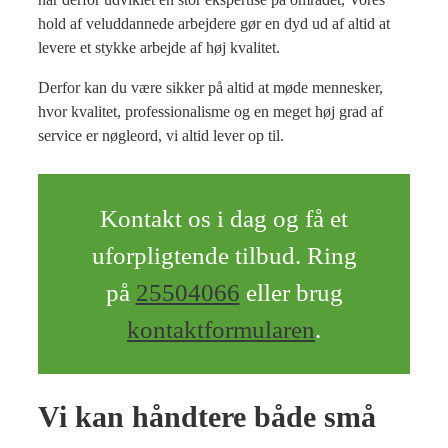
hold af veluddannede arbejdere gør en dyd ud af altid at
levere et stykke arbejde af høj kvalitet.
Derfor kan du være sikker på altid at møde mennesker,
hvor kvalitet, professionalisme og en meget høj grad af
service er nøgleord, vi altid lever op til.
Kontakt os i dag og få et
uforpligtende tilbud. Ring
på
25504066
eller brug
kontaktformularen
.
Vi kan håndtere både små