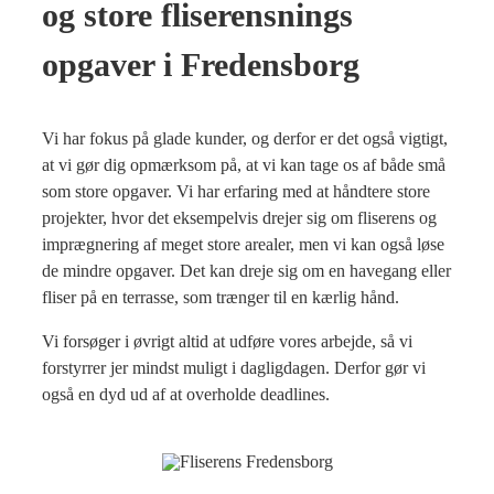
og store fliserensnings
opgaver i Fredensborg
Vi har fokus på glade kunder, og derfor er det også vigtigt,
at vi gør dig opmærksom på, at vi kan tage os af både små
som store opgaver. Vi har erfaring med at håndtere store
projekter, hvor det eksempelvis drejer sig om fliserens og
imprægnering af meget store arealer, men vi kan også løse
de mindre opgaver. Det kan dreje sig om en havegang eller
fliser på en terrasse, som trænger til en kærlig hånd.
Vi forsøger i øvrigt altid at udføre vores arbejde, så vi
forstyrrer jer mindst muligt i dagligdagen. Derfor gør vi
også en dyd ud af at overholde deadlines.