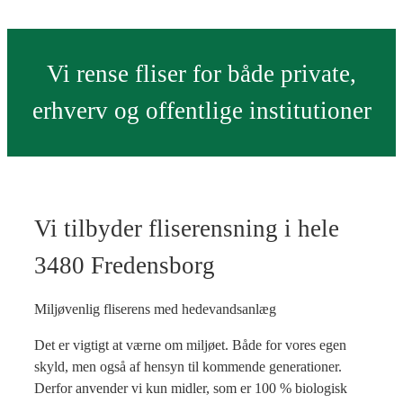
Vi rense fliser for både private,
erhverv og offentlige institutioner
Vi tilbyder fliserensning i hele
3480 Fredensborg
Miljøvenlig fliserens med hedevandsanlæg
Det er vigtigt at værne om miljøet. Både for vores egen
skyld, men også af hensyn til kommende generationer.
Derfor anvender vi kun midler, som er 100 % biologisk